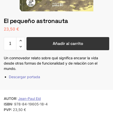
El pequeño astronauta
23,50
€
Añadir al carrito
Un conmovedor relato sobre qué significa encarar la vida
desde otras formas de funcionalidad y de relación con el
mundo.
Descargar portada
AUTOR:
Jean-Paul Eid
ISBN:
978-84-19605-18-4
PVP:
23,50 €