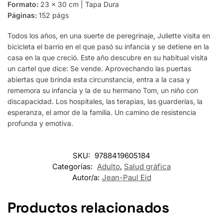
Formato:
23 x 30 cm | Tapa Dura
Páginas:
152 págs
Todos los años, en una suerte de peregrinaje, Juliette visita en
bicicleta el barrio en el que pasó su infancia y se detiene en la
casa en la que creció. Este año descubre en su habitual visita
un cartel que dice: Se vende. Aprovechando las puertas
abiertas que brinda esta circunstancia, entra a la casa y
rememora su infancia y la de su hermano Tom, un niño con
discapacidad. Los hospitales, las terapias, las guarderías, la
esperanza, el amor de la familia. Un camino de resistencia
profunda y emotiva.
SKU:
9788419605184
Categorías:
Adulto
,
Salud gráfica
Autor/a:
Jean-Paul Eid
Productos relacionados