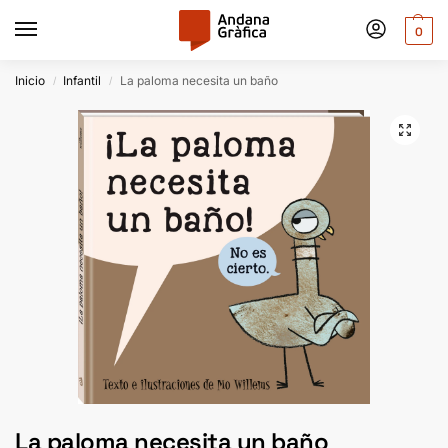
0
Inicio
Infantil
La paloma necesita un baño
/
/
La paloma necesita un baño