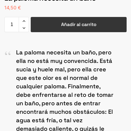
14,50
€
Añadir al carrito
La paloma necesita un baño, pero
ella no está muy convencida. Está
sucia y huele mal, pero ella cree
que este olor es el normal de
cualquier paloma. Finalmente,
debe enfrentarse al reto de tomar
un baño, pero antes de entrar
encontrará muchos obstáculos: El
agua está fría, o tal vez
demasiado caliente, o quizás le