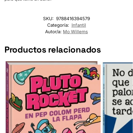
SKU:
9788416394579
Categoría:
Infantil
Autor/a:
Mo Willems
Productos relacionados