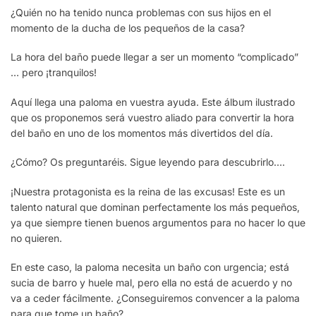
¿Quién no ha tenido nunca problemas con sus hijos en el
momento de la ducha de los pequeños de la casa?
La hora del baño puede llegar a ser un momento “complicado”
… pero ¡tranquilos!
Aquí llega una paloma en vuestra ayuda. Este álbum ilustrado
que os proponemos será vuestro aliado para convertir la hora
del baño en uno de los momentos más divertidos del día.
¿Cómo? Os preguntaréis. Sigue leyendo para descubrirlo….
¡Nuestra protagonista es la reina de las excusas! Este es un
talento natural que dominan perfectamente los más pequeños,
ya que siempre tienen buenos argumentos para no hacer lo que
no quieren.
En este caso, la paloma necesita un baño con urgencia; está
sucia de barro y huele mal, pero ella no está de acuerdo y no
va a ceder fácilmente. ¿Conseguiremos convencer a la paloma
para que tome un baño?