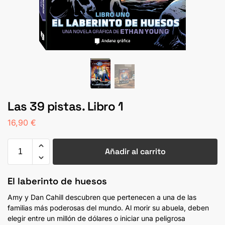
Las 39 pistas. Libro 1
16,90
€
Añadir al carrito
El laberinto de huesos
Amy y Dan Cahill descubren que pertenecen a una de las
familias más poderosas del mundo. Al morir su abuela, deben
elegir entre un millón de dólares o iniciar una peligrosa