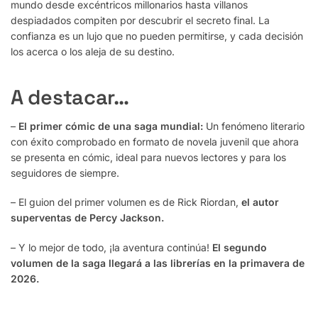
mundo desde excéntricos millonarios hasta villanos
despiadados compiten por descubrir el secreto final. La
confianza es un lujo que no pueden permitirse, y cada decisión
los acerca o los aleja de su destino.
A destacar…
–
El primer cómic de una saga mundial:
Un fenómeno literario
con éxito comprobado en formato de novela juvenil que ahora
se presenta en cómic, ideal para nuevos lectores y para los
seguidores de siempre.
– El guion del primer volumen es de Rick Riordan,
el autor
superventas de Percy Jackson.
– Y lo mejor de todo, ¡la aventura continúa!
El segundo
volumen de la saga llegará a las librerías en la primavera de
2026.