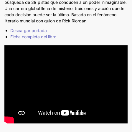
búsqueda de 39 pistas que conducen a un poder inimaginable.
Una carrera global llena de misterio, traiciones y acción donde
cada decisión puede ser la última. Basado en el fenómeno
literario mundial con guion de Rick Riordan.
Descargar portada
Ficha completa del libro