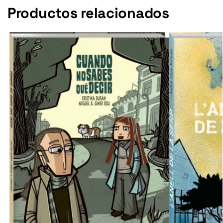
Productos relacionados