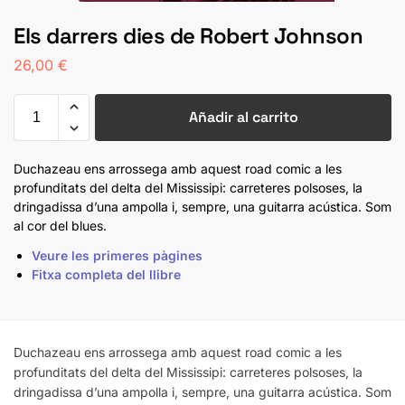
Els darrers dies de Robert Johnson
26,00
€
Añadir al carrito
Duchazeau ens arrossega amb aquest road comic a les
profunditats del delta del Mississipi: carreteres polsoses, la
dringadissa d’una ampolla i, sempre, una guitarra acústica. Som
al cor del blues.
Veure les primeres pàgines
Fitxa completa del llibre
Duchazeau ens arrossega amb aquest road comic a les
profunditats del delta del Mississipi: carreteres polsoses, la
dringadissa d’una ampolla i, sempre, una guitarra acústica. Som