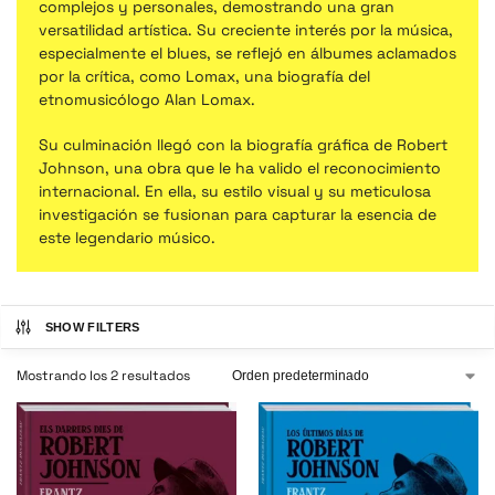
complejos y personales, demostrando una gran
versatilidad artística. Su creciente interés por la música,
especialmente el blues, se reflejó en álbumes aclamados
por la crítica, como Lomax, una biografía del
etnomusicólogo Alan Lomax.
Su culminación llegó con la biografía gráfica de Robert
Johnson, una obra que le ha valido el reconocimiento
internacional. En ella, su estilo visual y su meticulosa
investigación se fusionan para capturar la esencia de
este legendario músico.
SHOW FILTERS
Mostrando los 2 resultados