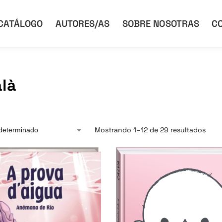
CATÁLOGO
AUTORES/AS
SOBRE NOSOTRAS
C
là
Mostrando 1–12 de 29 resultados