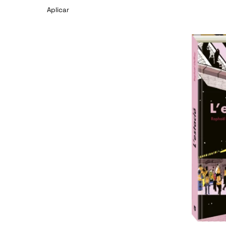
Aplicar